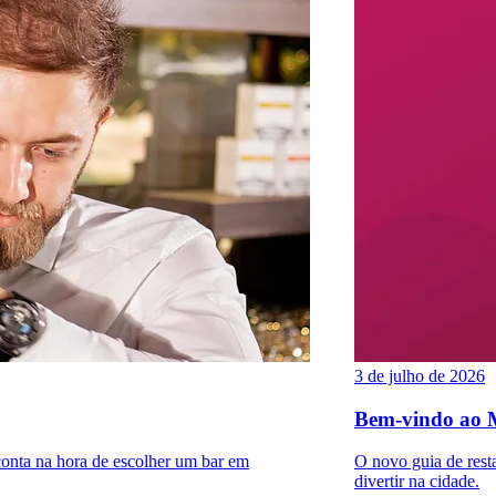
3 de julho de 2026
Bem-vindo ao 
conta na hora de escolher um bar em
O novo guia de rest
divertir na cidade.