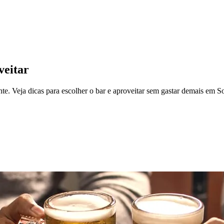
veitar
te. Veja dicas para escolher o bar e aproveitar sem gastar demais em S