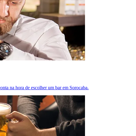
conta na hora de escolher um bar em Sorocaba.