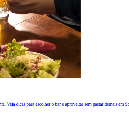
te. Veja dicas para escolher o bar e aproveitar sem gastar demais em S