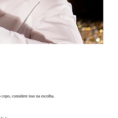
o copo, considere isso na escolha.