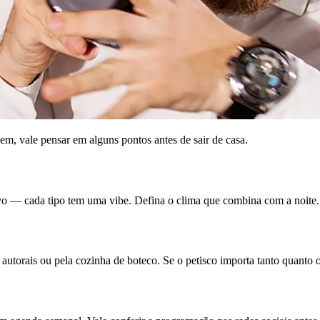
em, vale pensar em alguns pontos antes de sair de casa.
ivo — cada tipo tem uma vibe. Defina o clima que combina com a noite.
 autorais ou pela cozinha de boteco. Se o petisco importa tanto quanto 