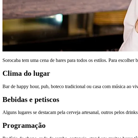
Sorocaba tem uma cena de bares para todos os estilos. Para escolher b
Clima do lugar
Bar de happy hour, pub, boteco tradicional ou casa com música ao v
Bebidas e petiscos
Alguns lugares se destacam pela cerveja artesanal, outros pelos drinks
Programação