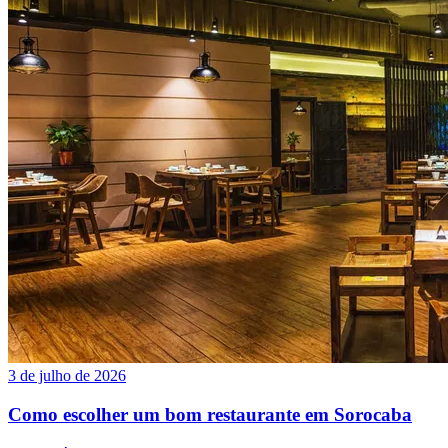
3 de julho de 2026
Como escolher um bom restaurante em Sorocaba