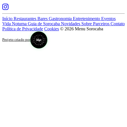
Início
Restaurantes
Bares
Gastronomia
Entretenimento
Eventos
Vida Noturna
Guia de Sorocaba
Novidades
Sobre
Parceiros
Contato
Política de Privacidade
Cookies
© 2026 Menu Sorocaba
Projeto criado por