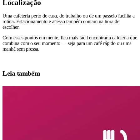
Localização
Uma cafeteria perto de casa, do trabalho ou de um passeio facilita a
rotina. Estacionamento e acesso também contam na hora de
escolher.
Com esses pontos em mente, fica mais fácil encontrar a cafeteria que
combina com o seu momento — seja para um café rápido ou uma
manhã sem pressa.
Leia também