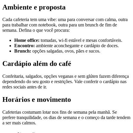
Ambiente e proposta
Cada cafeteria tem uma vibe: uma para conversar com calma, outra
para trabalhar com notebook, outra para um brunch de fim de
semana. Defina o que você procura:
Home office:
tomadas, wi-fi estável e mesas confortáveis.
Encontro:
ambiente aconchegante e cardápio de doces.
Brunch:
opções salgadas, ovos, pães e sucos.
Cardápio além do café
Confeitaria, salgados, opções veganas e sem glúten fazem diferença
dependendo do seu gosto e restrições. Vale conferir o cardápio nas
redes sociais antes de ir.
Horários e movimento
Cafeterias costumam lotar nos fins de semana pela manhã. Se
prefere tranquilidade, os dias de semana e o começo da tarde tendem
a ser mais calmos.