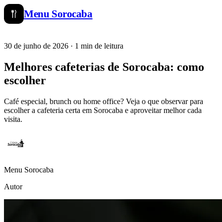
Menu
Sorocaba
30 de junho de 2026
· 1 min de leitura
Menu Sorocaba
Melhores cafeterias de Sorocaba: como
escolher
Café especial, brunch ou home office? Veja o que observar para
escolher a cafeteria certa em Sorocaba e aproveitar melhor cada
visita.
Menu Sorocaba
Autor