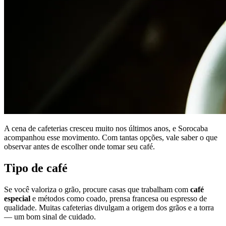
A cena de cafeterias cresceu muito nos últimos anos, e Sorocaba
acompanhou esse movimento. Com tantas opções, vale saber o que
observar antes de escolher onde tomar seu café.
Tipo de café
Se você valoriza o grão, procure casas que trabalham com
café
especial
e métodos como coado, prensa francesa ou espresso de
qualidade. Muitas cafeterias divulgam a origem dos grãos e a torra
— um bom sinal de cuidado.